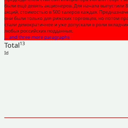
были ещё девять акционеров. Для начала выпустили 
акций, стоимостью в 500 талеров каждая. Предназнач
они были только для рижских торговцев, но потом пр
стали демократичнее и уже допускали в роли вкладчи
любых российских подданных.
… and three more paragraphs
Total
13
Id