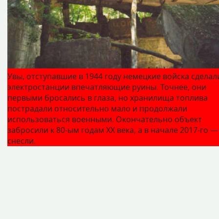
Увы, отступавшие в 1944 году немецкие войска сделал
электростанции впечатляющие руины. Точнее, они
первыми бросались в глаза, но хранилища топлива
пострадали относительно мало и продолжали
использоваться военными. Окончательно объект
забросили к 80‑ым годам ХХ века, а в начале 2017-го —
снесли.