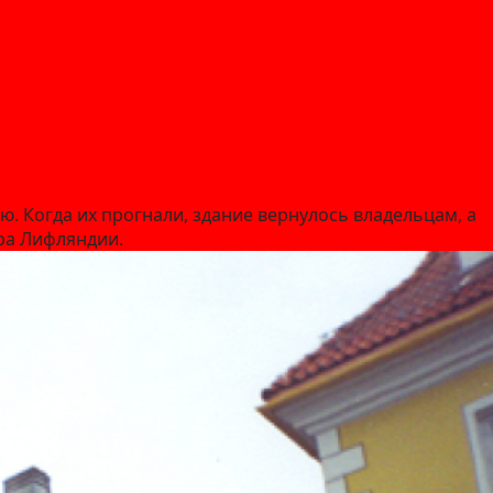
. Когда их прогнали, здание вернулось владельцам, а
ра Лифляндии.