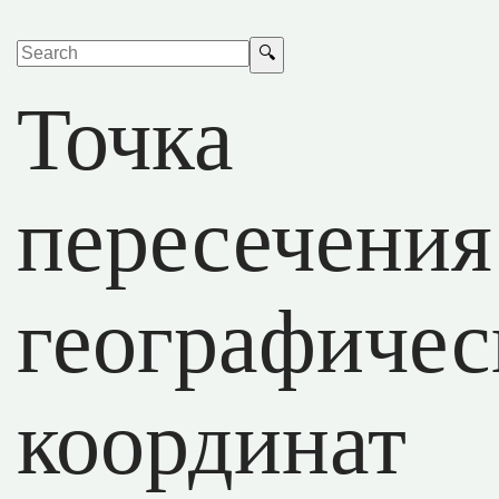
Точка
пересечения
географичес
координат